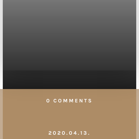
0 COMMENTS
2020.04.13.