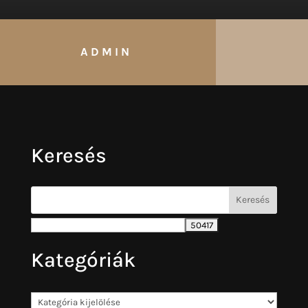
ADMIN
Keresés
Kategóriák
Kategóriák