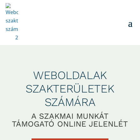
WEBOLDALAK
SZAKTERÜLETEK
SZÁMÁRA
A SZAKMAI MUNKÁT
TÁMOGATÓ ONLINE JELENLÉT