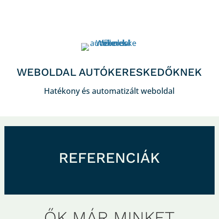
WEBOLDAL AUTÓKERESKEDŐKNEK
Hatékony és automatizált weboldal
REFERENCIÁK
ŐK MÁR MINKET