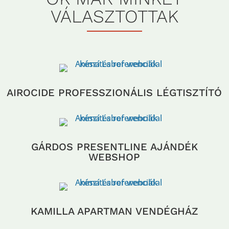
VÁLASZTOTTAK
AIROCIDE PROFESSZIONÁLIS LÉGTISZTÍTÓ
GÁRDOS PRESENTLINE AJÁNDÉK
WEBSHOP
KAMILLA APARTMAN VENDÉGHÁZ