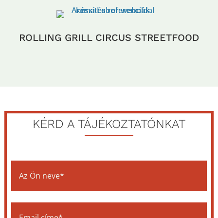
ROLLING GRILL CIRCUS STREETFOOD
KÉRD A TÁJÉKOZTATÓNKAT