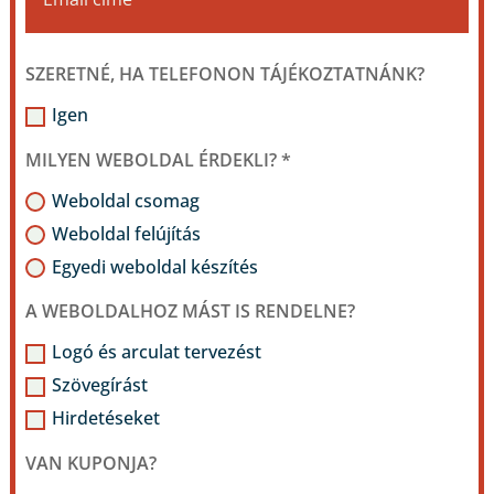
SZERETNÉ, HA TELEFONON TÁJÉKOZTATNÁNK?
Igen
MILYEN WEBOLDAL ÉRDEKLI? *
Weboldal csomag
Weboldal felújítás
Egyedi weboldal készítés
A WEBOLDALHOZ MÁST IS RENDELNE?
Logó és arculat tervezést
Szövegírást
Hirdetéseket
VAN KUPONJA?