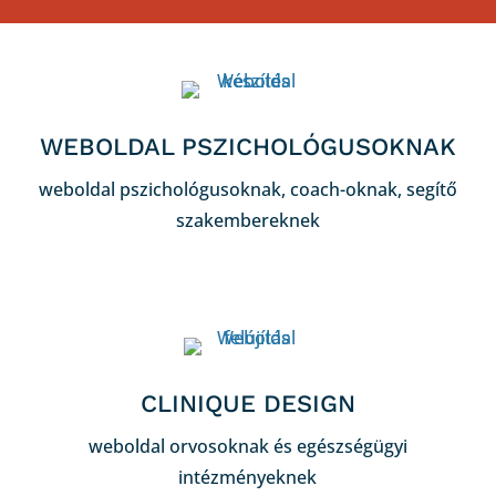
WEBOLDAL PSZICHOLÓGUSOKNAK
weboldal pszichológusoknak, coach-oknak, segítő
szakembereknek
CLINIQUE DESIGN
weboldal orvosoknak és egészségügyi
intézményeknek