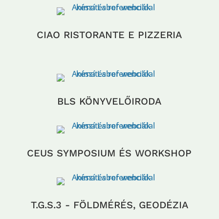
CIAO RISTORANTE E PIZZERIA
BLS KÖNYVELŐIRODA
CEUS
SYMPOSIUM ÉS WORKSHOP
T.G.S.3 - FÖLDMÉRÉS, GEODÉZIA