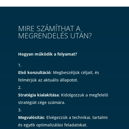
MIRE SZÁMÍTHAT A
MEGRENDELÉS UTÁN?
Hogyan működik a folyamat?
Első konzultáció
: Megbeszéljük céljait, és
felmérjük az aktuális állapotot.
Stratégia kialakítása
: Kidolgozzuk a megfelelő
stratégiát cége számára.
Megvalósítás
: Elvégezzük a technikai, tartalmi
és egyéb optimalizálási feladatokat.