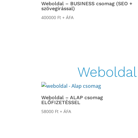
Weboldal – BUSINESS csomag (SEO +
szövegírással)
400000
Ft
+ ÁFA
Weboldal
Weboldal – ALAP csomag
ELŐFIZETÉSSEL
58000
Ft
+ ÁFA