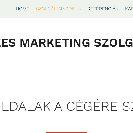
HOME
SZOLGÁLTATÁSOK
REFERENCIÁK
KA
ZES MARKETING SZOLG
LDALAK A CÉGÉRE S