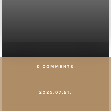
0 COMMENTS
2025.07.21.