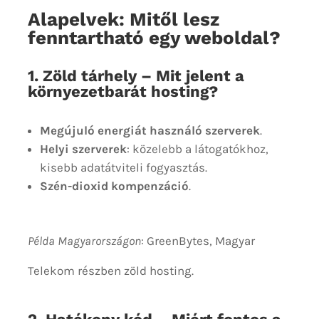
Alapelvek: Mitől lesz
fenntartható egy weboldal?
1. Zöld tárhely – Mit jelent a
környezetbarát hosting?
Megújuló energiát használó szerverek
.
Helyi szerverek
: közelebb a látogatókhoz,
kisebb adatátviteli fogyasztás.
Szén-dioxid kompenzáció
.
Példa Magyarországon
: GreenBytes, Magyar
Telekom részben zöld hosting.