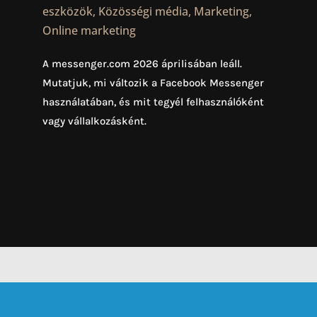
eszközök
,
Közösségi média
,
Marketing
,
Online marketing
A messenger.com 2026 áprilisában leáll.
Mutatjuk, mi változik a Facebook Messenger
használatában, és mit tegyél felhasználóként
vagy vállalkozásként.