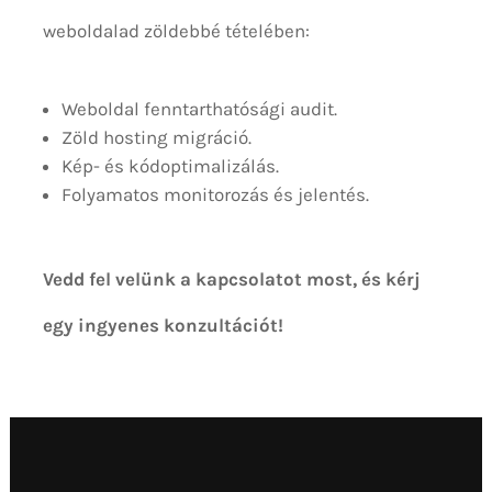
weboldalad zöldebbé tételében:
Weboldal fenntarthatósági audit.
Zöld hosting migráció.
Kép- és kódoptimalizálás.
Folyamatos monitorozás és jelentés.
Vedd fel velünk a kapcsolatot most, és kérj
egy ingyenes konzultációt!