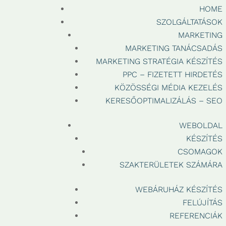
HOME
SZOLGÁLTATÁSOK
MARKETING
MARKETING TANÁCSADÁS
MARKETING STRATÉGIA KÉSZÍTÉS
PPC – FIZETETT HIRDETÉS
KÖZÖSSÉGI MÉDIA KEZELÉS
KERESŐOPTIMALIZÁLÁS – SEO
WEBOLDAL
KÉSZÍTÉS
CSOMAGOK
SZAKTERÜLETEK SZÁMÁRA
WEBÁRUHÁZ KÉSZÍTÉS
FELÚJÍTÁS
REFERENCIÁK