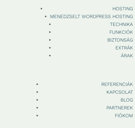
HOSTING
MENEDZSELT WORDPRESS HOSTING
TECHNIKA
FUNKCIÓK
BIZTONSÁG
EXTRÁK
ÁRAK
REFERENCIÁK
KAPCSOLAT
BLOG
PARTNEREK
FIÓKOM