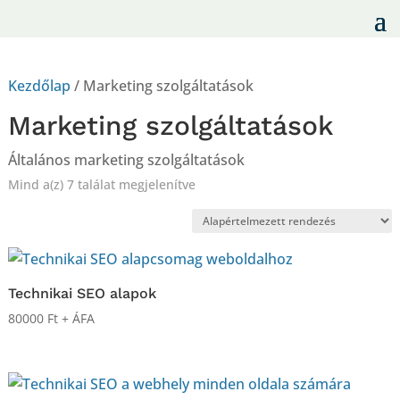
Kezdőlap
/ Marketing szolgáltatások
Marketing szolgáltatások
Általános marketing szolgáltatások
Mind a(z) 7 találat megjelenítve
Technikai SEO alapok
80000
Ft
+ ÁFA