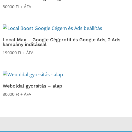
80000
Ft
+ ÁFA
Local Max – Google Cégprofil és Google Ads, 2 Ads
kampány indítással
190000
Ft
+ ÁFA
Weboldal gyorsítás – alap
80000
Ft
+ ÁFA