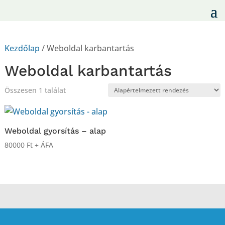
Kezdőlap
/ Weboldal karbantartás
Weboldal karbantartás
Összesen 1 találat
Weboldal gyorsítás – alap
80000
Ft
+ ÁFA