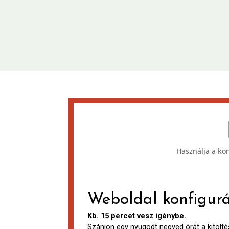
Használja a ko